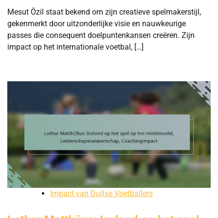
Mesut Özil staat bekend om zijn creatieve spelmakerstijl,
gekenmerkt door uitzonderlijke visie en nauwkeurige
passes die consequent doelpuntenkansen creëren. Zijn
impact op het internationale voetbal, […]
Impact van Duitse Voetballers