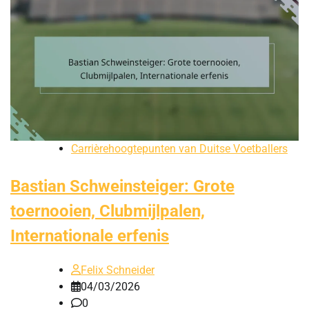
Carrièrehoogtepunten van Duitse Voetballers
Bastian Schweinsteiger: Grote
toernooien, Clubmijlpalen,
Internationale erfenis
Felix Schneider
04/03/2026
0