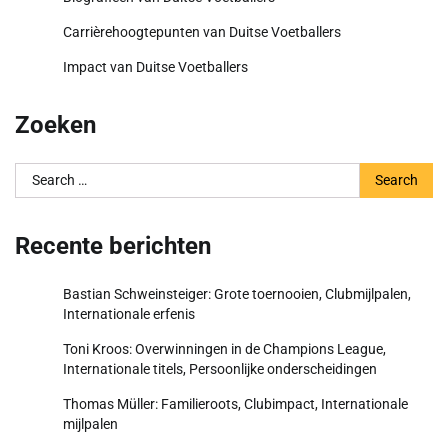
Carrièrehoogtepunten van Duitse Voetballers
Impact van Duitse Voetballers
Zoeken
Search
for:
Recente berichten
Bastian Schweinsteiger: Grote toernooien, Clubmijlpalen,
Internationale erfenis
Toni Kroos: Overwinningen in de Champions League,
Internationale titels, Persoonlijke onderscheidingen
Thomas Müller: Familieroots, Clubimpact, Internationale
mijlpalen