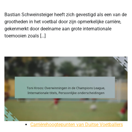
Bastian Schweinsteiger heeft zich gevestigd als een van de
grootheden in het voetbal door zijn opmerkelijke carrière,
gekenmerkt door deelname aan grote internationale
toernooien zoals […]
Carrièrehoogtepunten van Duitse Voetballers