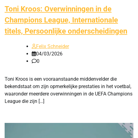
Toni Kroos: Overwinningen in de
Champions League, Internationale
titels, Persoonlijke onderscheidingen
Felix Schneider
04/03/2026
0
Toni Kroos is een vooraanstaande middenvelder die
bekendstaat om zijn opmerkelijke prestaties in het voetbal,
waaronder meerdere overwinningen in de UEFA Champions
League die zijn […]