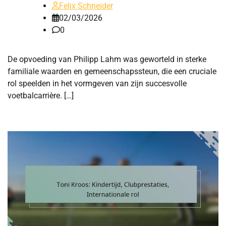
Felix Schneider
02/03/2026
0
De opvoeding van Philipp Lahm was geworteld in sterke
familiale waarden en gemeenschapssteun, die een cruciale
rol speelden in het vormgeven van zijn succesvolle
voetbalcarrière. […]