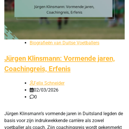
Biografieën van Duitse Voetballers
Jürgen Klinsmann: Vormende jaren,
Coachingreis, Erfenis
Felix Schneider
02/03/2026
0
Jürgen Klinsmann’s vormende jaren in Duitsland legden de
basis voor zijn indrukwekkende carrière als zowel
voetballer als coach. Zijn coachingsreis wordt gekenmerkt