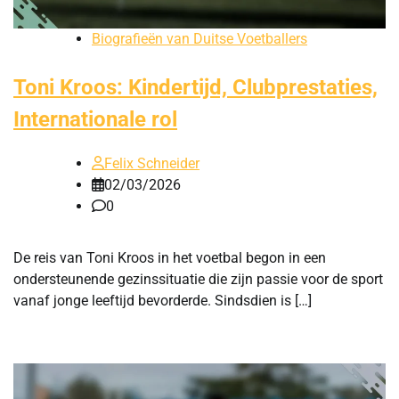
Biografieën van Duitse Voetballers
Toni Kroos: Kindertijd, Clubprestaties,
Internationale rol
Felix Schneider
02/03/2026
0
De reis van Toni Kroos in het voetbal begon in een
ondersteunende gezinssituatie die zijn passie voor de sport
vanaf jonge leeftijd bevorderde. Sindsdien is […]