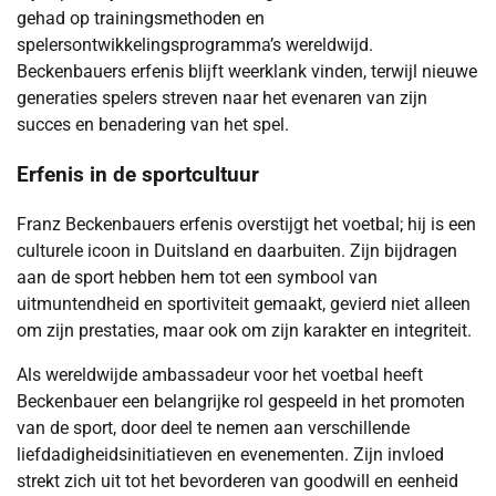
gehad op trainingsmethoden en
spelersontwikkelingsprogramma’s wereldwijd.
Beckenbauers erfenis blijft weerklank vinden, terwijl nieuwe
generaties spelers streven naar het evenaren van zijn
succes en benadering van het spel.
Erfenis in de sportcultuur
Franz Beckenbauers erfenis overstijgt het voetbal; hij is een
culturele icoon in Duitsland en daarbuiten. Zijn bijdragen
aan de sport hebben hem tot een symbool van
uitmuntendheid en sportiviteit gemaakt, gevierd niet alleen
om zijn prestaties, maar ook om zijn karakter en integriteit.
Als wereldwijde ambassadeur voor het voetbal heeft
Beckenbauer een belangrijke rol gespeeld in het promoten
van de sport, door deel te nemen aan verschillende
liefdadigheidsinitiatieven en evenementen. Zijn invloed
strekt zich uit tot het bevorderen van goodwill en eenheid