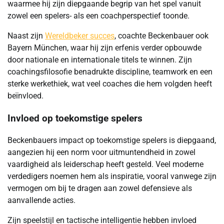
waarmee hij zijn diepgaande begrip van het spel vanuit
zowel een spelers- als een coachperspectief toonde.
Naast zijn
Wereldbeker succes
, coachte Beckenbauer ook
Bayern München, waar hij zijn erfenis verder opbouwde
door nationale en internationale titels te winnen. Zijn
coachingsfilosofie benadrukte discipline, teamwork en een
sterke werkethiek, wat veel coaches die hem volgden heeft
beïnvloed.
Invloed op toekomstige spelers
Beckenbauers impact op toekomstige spelers is diepgaand,
aangezien hij een norm voor uitmuntendheid in zowel
vaardigheid als leiderschap heeft gesteld. Veel moderne
verdedigers noemen hem als inspiratie, vooral vanwege zijn
vermogen om bij te dragen aan zowel defensieve als
aanvallende acties.
Zijn speelstijl en tactische intelligentie hebben invloed