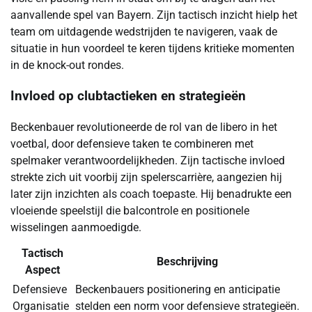
aanvallende spel van Bayern. Zijn tactisch inzicht hielp het
team om uitdagende wedstrijden te navigeren, vaak de
situatie in hun voordeel te keren tijdens kritieke momenten
in de knock-out rondes.
Invloed op clubtactieken en strategieën
Beckenbauer revolutioneerde de rol van de libero in het
voetbal, door defensieve taken te combineren met
spelmaker verantwoordelijkheden. Zijn tactische invloed
strekte zich uit voorbij zijn spelerscarrière, aangezien hij
later zijn inzichten als coach toepaste. Hij benadrukte een
vloeiende speelstijl die balcontrole en positionele
wisselingen aanmoedigde.
Tactisch
Beschrijving
Aspect
Defensieve
Beckenbauers positionering en anticipatie
Organisatie
stelden een norm voor defensieve strategieën.