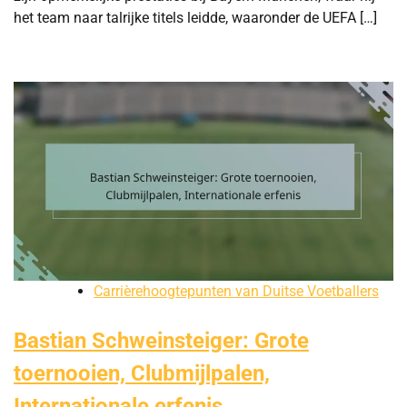
het team naar talrijke titels leidde, waaronder de UEFA […]
Carrièrehoogtepunten van Duitse Voetballers
Bastian Schweinsteiger: Grote
toernooien, Clubmijlpalen,
Internationale erfenis