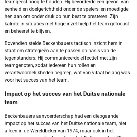
teamgeest hoog te houden. Hij bevorderde een gevoel van
eenheid en doelgerichtheid onder de spelers, en moedigde
hen aan om onder druk op hun best te presteren. Zijn
kalmte in situaties met hoge inzet hielp het team gefocust
en beheerst te blijven.
Bovendien stelde Beckenbauers tactisch inzicht hem in
staat om strategieën aan te passen op basis van de
tegenstanders. Hij communiceerde effectief met zijn
teamgenoten, zodat iedereen hun rollen en
verantwoordelijkheden begreep, wat van vitaal belang was
voor het succes van het team.
Impact op het succes van het Duitse nationale
team
Beckenbauers aanvoerderschap had een diepgaande
impact op het succes van het Duitse nationale team, niet
alleen in de Wereldbeker van 1974, maar ook in het