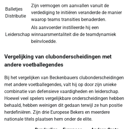
Zijn vermogen om aanvallen vanuit de
Balletjes
verdediging te initiëren veranderde de manier
Distributie
waarop teams transities benaderden.
Als aanvoerder instilleerde hij een
Leiderschap
winnaarsmentaliteit die de teamdynamiek
beïnvloedde.
Vergelijking van clubonderscheidingen met
andere voetballegendes
Bij het vergelijken van Beckenbauers clubonderscheidingen
met andere voetballegendes, valt hij op door zijn unieke
combinatie van defensieve vaardigheden en leiderschap.
Hoewel veel spelers vergelijkbare onderscheidingen hebben
behaald, hebben weinigen dit gedaan terwijl ze hun positie
herdefiniëren. Zijn drie Europese Bekers en meerdere
nationale titels plaatsen hem onder de elite.