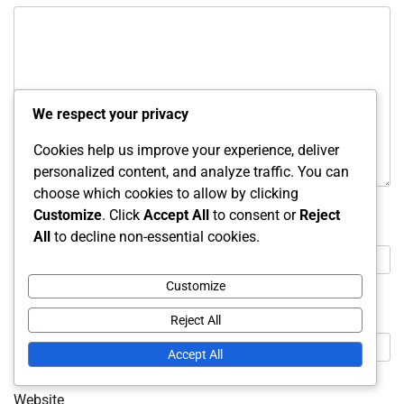
We respect your privacy
Cookies help us improve your experience, deliver
personalized content, and analyze traffic. You can
choose which cookies to allow by clicking
Customize
. Click
Accept All
to consent or
Reject
Name
*
All
to decline non-essential cookies.
Customize
Email
*
Reject All
Accept All
Website