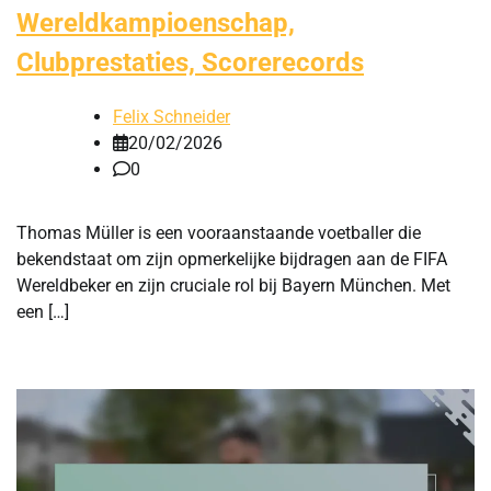
Wereldkampioenschap,
Clubprestaties, Scorerecords
Felix Schneider
20/02/2026
0
Thomas Müller is een vooraanstaande voetballer die
bekendstaat om zijn opmerkelijke bijdragen aan de FIFA
Wereldbeker en zijn cruciale rol bij Bayern München. Met
een […]