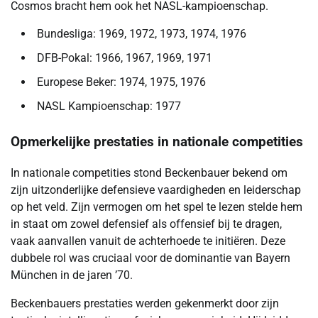
Cosmos bracht hem ook het NASL-kampioenschap.
Bundesliga: 1969, 1972, 1973, 1974, 1976
DFB-Pokal: 1966, 1967, 1969, 1971
Europese Beker: 1974, 1975, 1976
NASL Kampioenschap: 1977
Opmerkelijke prestaties in nationale competities
In nationale competities stond Beckenbauer bekend om
zijn uitzonderlijke defensieve vaardigheden en leiderschap
op het veld. Zijn vermogen om het spel te lezen stelde hem
in staat om zowel defensief als offensief bij te dragen,
vaak aanvallen vanuit de achterhoede te initiëren. Deze
dubbele rol was cruciaal voor de dominantie van Bayern
München in de jaren ’70.
Beckenbauers prestaties werden gekenmerkt door zijn