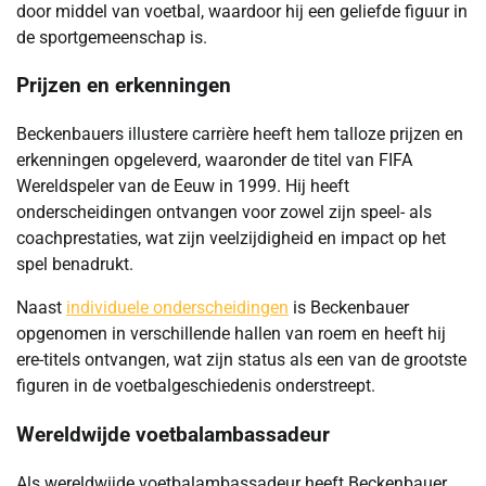
door middel van voetbal, waardoor hij een geliefde figuur in
de sportgemeenschap is.
Prijzen en erkenningen
Beckenbauers illustere carrière heeft hem talloze prijzen en
erkenningen opgeleverd, waaronder de titel van FIFA
Wereldspeler van de Eeuw in 1999. Hij heeft
onderscheidingen ontvangen voor zowel zijn speel- als
coachprestaties, wat zijn veelzijdigheid en impact op het
spel benadrukt.
Naast
individuele onderscheidingen
is Beckenbauer
opgenomen in verschillende hallen van roem en heeft hij
ere-titels ontvangen, wat zijn status als een van de grootste
figuren in de voetbalgeschiedenis onderstreept.
Wereldwijde voetbalambassadeur
Als wereldwijde voetbalambassadeur heeft Beckenbauer