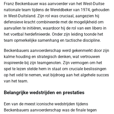
Franz Beckenbauer was aanvoerder van het West-Duitse
nationale team tijdens de Wereldbeker van 1974, gehouden
in West-Duitsland. Zijn rol was cruciaal, aangezien hij
defensieve kracht combineerde met de mogelijkheid om
aanvallen te initiëren, waardoor hij de rol van een libero in
het voetbal herdefinieerde. Onder zijn leiding toonde het
team opmerkelijke samenhang en tactische discipline.
Beckenbauers aanvoerderschap werd gekenmerkt door zijn
kalme houding en strategisch denken, wat vertrouwen
inspireerde bij zijn teamgenoten. Zijn vermogen om het
spel te lezen stelde hem in staat om cruciale beslissingen
op het veld te nemen, wat bijdroeg aan het algehele succes
van het team.
Belangrijke wedstrijden en prestaties
Een van de meest iconische wedstrijden tijdens
Beckenbauers aanvoerderschap was de finale tegen