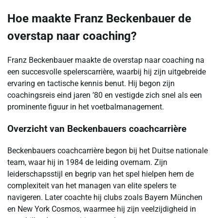
Hoe maakte Franz Beckenbauer de
overstap naar coaching?
Franz Beckenbauer maakte de overstap naar coaching na
een succesvolle spelerscarrière, waarbij hij zijn uitgebreide
ervaring en tactische kennis benut. Hij begon zijn
coachingsreis eind jaren ’80 en vestigde zich snel als een
prominente figuur in het voetbalmanagement.
Overzicht van Beckenbauers coachcarrière
Beckenbauers coachcarrière begon bij het Duitse nationale
team, waar hij in 1984 de leiding overnam. Zijn
leiderschapsstijl en begrip van het spel hielpen hem de
complexiteit van het managen van elite spelers te
navigeren. Later coachte hij clubs zoals Bayern München
en New York Cosmos, waarmee hij zijn veelzijdigheid in