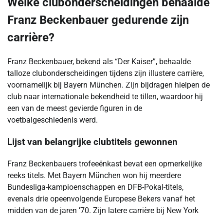
Welke clubonderscheidingen behaalde
Franz Beckenbauer gedurende zijn
carrière?
Franz Beckenbauer, bekend als “Der Kaiser”, behaalde
talloze clubonderscheidingen tijdens zijn illustere carrière,
voornamelijk bij Bayern München. Zijn bijdragen hielpen de
club naar internationale bekendheid te tillen, waardoor hij
een van de meest gevierde figuren in de
voetbalgeschiedenis werd.
Lijst van belangrijke clubtitels gewonnen
Franz Beckenbauers trofeeënkast bevat een opmerkelijke
reeks titels. Met Bayern München won hij meerdere
Bundesliga-kampioenschappen en DFB-Pokal-titels,
evenals drie opeenvolgende Europese Bekers vanaf het
midden van de jaren ’70. Zijn latere carrière bij New York