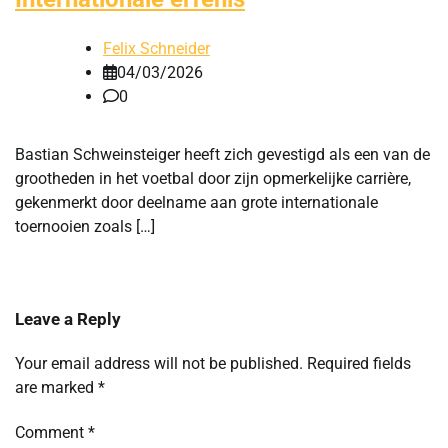
Felix Schneider
04/03/2026
0
Bastian Schweinsteiger heeft zich gevestigd als een van de
grootheden in het voetbal door zijn opmerkelijke carrière,
gekenmerkt door deelname aan grote internationale
toernooien zoals […]
Leave a Reply
Your email address will not be published.
Required fields
are marked
*
Comment
*