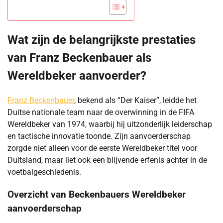
Wat zijn de belangrijkste prestaties
van Franz Beckenbauer als
Wereldbeker aanvoerder?
Franz Beckenbauer
, bekend als “Der Kaiser”, leidde het
Duitse nationale team naar de overwinning in de FIFA
Wereldbeker van 1974, waarbij hij uitzonderlijk leiderschap
en tactische innovatie toonde. Zijn aanvoerderschap
zorgde niet alleen voor de eerste Wereldbeker titel voor
Duitsland, maar liet ook een blijvende erfenis achter in de
voetbalgeschiedenis.
Overzicht van Beckenbauers Wereldbeker
aanvoerderschap