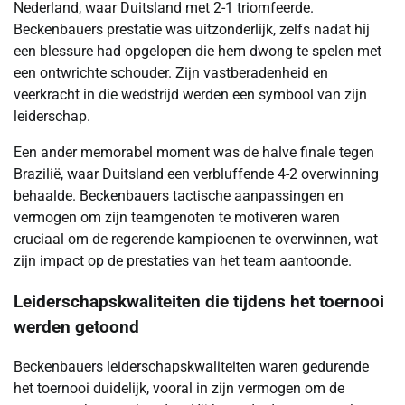
Nederland, waar Duitsland met 2-1 triomfeerde.
Beckenbauers prestatie was uitzonderlijk, zelfs nadat hij
een blessure had opgelopen die hem dwong te spelen met
een ontwrichte schouder. Zijn vastberadenheid en
veerkracht in die wedstrijd werden een symbool van zijn
leiderschap.
Een ander memorabel moment was de halve finale tegen
Brazilië, waar Duitsland een verbluffende 4-2 overwinning
behaalde. Beckenbauers tactische aanpassingen en
vermogen om zijn teamgenoten te motiveren waren
cruciaal om de regerende kampioenen te overwinnen, wat
zijn impact op de prestaties van het team aantoonde.
Leiderschapskwaliteiten die tijdens het toernooi
werden getoond
Beckenbauers leiderschapskwaliteiten waren gedurende
het toernooi duidelijk, vooral in zijn vermogen om de