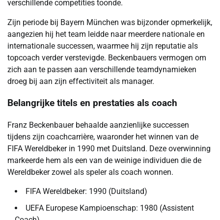
verschillende competities toonde.
Zijn periode bij Bayern München was bijzonder opmerkelijk,
aangezien hij het team leidde naar meerdere nationale en
internationale successen, waarmee hij zijn reputatie als
topcoach verder verstevigde. Beckenbauers vermogen om
zich aan te passen aan verschillende teamdynamieken
droeg bij aan zijn effectiviteit als manager.
Belangrijke titels en prestaties als coach
Franz Beckenbauer behaalde aanzienlijke successen
tijdens zijn coachcarrière, waaronder het winnen van de
FIFA Wereldbeker in 1990 met Duitsland. Deze overwinning
markeerde hem als een van de weinige individuen die de
Wereldbeker zowel als speler als coach wonnen.
FIFA Wereldbeker: 1990 (Duitsland)
UEFA Europese Kampioenschap: 1980 (Assistent
Coach)