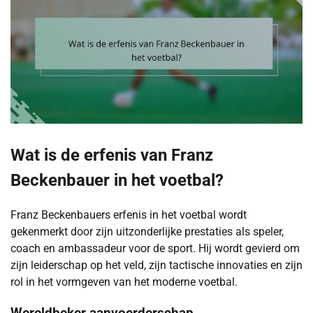
Wat is de erfenis van Franz
Beckenbauer in het voetbal?
Franz Beckenbauers erfenis in het voetbal wordt
gekenmerkt door zijn uitzonderlijke prestaties als speler,
coach en ambassadeur voor de sport. Hij wordt gevierd om
zijn leiderschap op het veld, zijn tactische innovaties en zijn
rol in het vormgeven van het moderne voetbal.