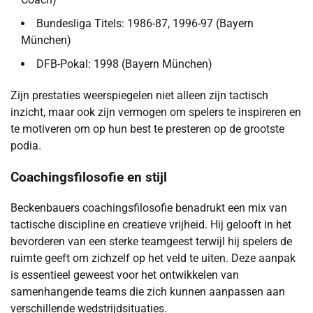
Bundesliga Titels: 1986-87, 1996-97 (Bayern
München)
DFB-Pokal: 1998 (Bayern München)
Zijn prestaties weerspiegelen niet alleen zijn tactisch
inzicht, maar ook zijn vermogen om spelers te inspireren en
te motiveren om op hun best te presteren op de grootste
podia.
Coachingsfilosofie en stijl
Beckenbauers coachingsfilosofie benadrukt een mix van
tactische discipline en creatieve vrijheid. Hij gelooft in het
bevorderen van een sterke teamgeest terwijl hij spelers de
ruimte geeft om zichzelf op het veld te uiten. Deze aanpak
is essentieel geweest voor het ontwikkelen van
samenhangende teams die zich kunnen aanpassen aan
verschillende wedstrijdsituaties.